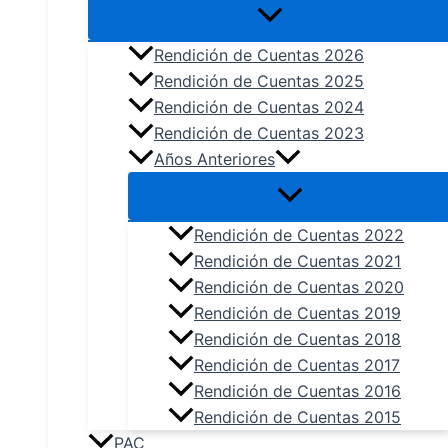
Rendición de Cuentas 2026
Rendición de Cuentas 2025
Rendición de Cuentas 2024
Rendición de Cuentas 2023
Años Anteriores
Rendición de Cuentas 2022
Rendición de Cuentas 2021
Rendición de Cuentas 2020
Rendición de Cuentas 2019
Rendición de Cuentas 2018
Rendición de Cuentas 2017
Rendición de Cuentas 2016
Rendición de Cuentas 2015
PAC