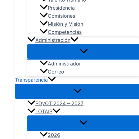
Presidencia
Comisiones
Misión y Visión
Competencias
Administración
Administrador
Correo
Transparencia
PDyOT 2024 – 2027
LOTAIP
2026