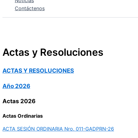
Noticias
Contáctenos
Actas y Resoluciones
ACTAS Y RESOLUCIONES
Año 2026
Actas 2026
Actas Ordinarias
ACTA SESIÓN ORDINARIA Nro. 011-GADPRN-26