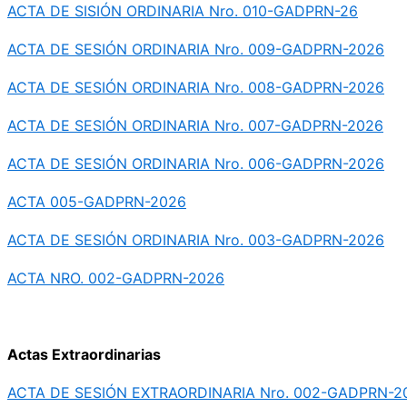
ACTA DE SISIÓN ORDINARIA Nro. 010-GADPRN-26
ACTA DE SESIÓN ORDINARIA Nro. 009-GADPRN-2026
ACTA DE SESIÓN ORDINARIA Nro. 008-GADPRN-2026
ACTA DE SESIÓN ORDINARIA Nro. 007-GADPRN-2026
ACTA DE SESIÓN ORDINARIA Nro. 006-GADPRN-2026
ACTA 005-GADPRN-2026
ACTA DE SESIÓN ORDINARIA Nro. 003-GADPRN-2026
ACTA NRO. 002-GADPRN-2026
Actas Extraordinarias
ACTA DE SESIÓN EXTRAORDINARIA Nro. 002-GADPRN-2