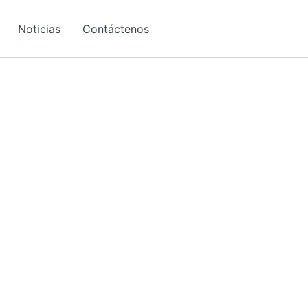
Noticias
Contáctenos