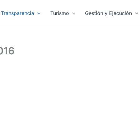
Transparencia
Turismo
Gestión y Ejecución
016