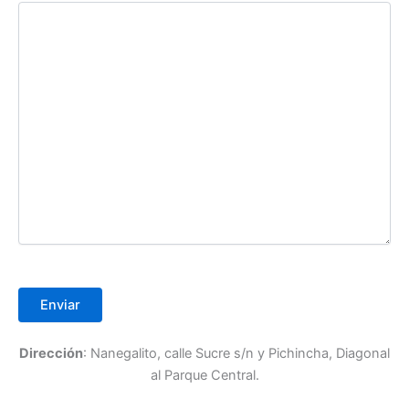
Dirección
: Nanegalito, calle Sucre s/n y Pichincha, Diagonal
al Parque Central.