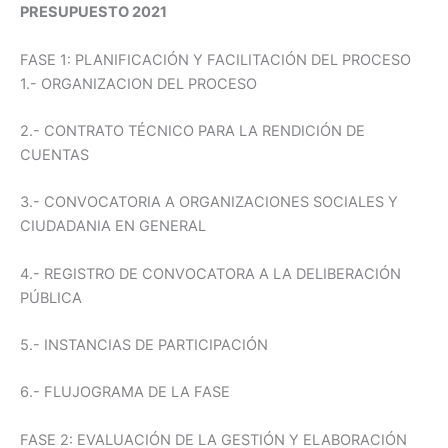
PRESUPUESTO 2021
FASE 1: PLANIFICACIÓN Y FACILITACIÓN DEL PROCESO
1.- ORGANIZACION DEL PROCESO
2.- CONTRATO TÉCNICO PARA LA RENDICIÓN DE
CUENTAS
3.- CONVOCATORIA A ORGANIZACIONES SOCIALES Y
CIUDADANIA EN GENERAL
4.- REGISTRO DE CONVOCATORA A LA DELIBERACIÓN
PÚBLICA
5.- INSTANCIAS DE PARTICIPACIÓN
6.- FLUJOGRAMA DE LA FASE
FASE 2: EVALUACIÓN DE LA GESTIÓN Y ELABORACIÓN