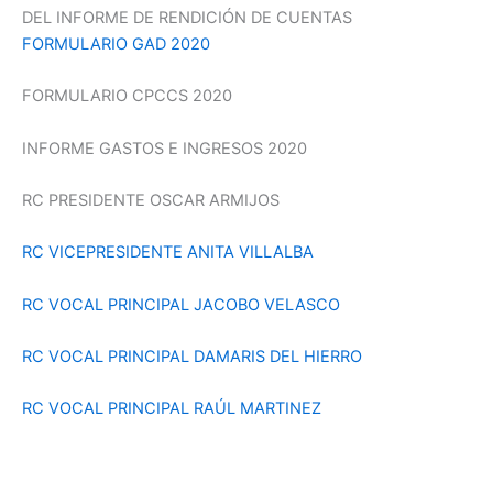
DEL INFORME DE RENDICIÓN DE CUENTAS
FORMULARIO GAD 2020
FORMULARIO CPCCS 2020
INFORME GASTOS E INGRESOS 2020
RC PRESIDENTE OSCAR ARMIJOS
RC VICEPRESIDENTE ANITA VILLALBA
RC VOCAL PRINCIPAL JACOBO VELASCO
RC VOCAL PRINCIPAL DAMARIS DEL HIERRO
RC VOCAL PRINCIPAL RAÚL MARTINEZ