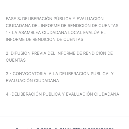
FASE 3: DELIBERACIÓN PÚBLICA Y EVALUACIÓN
CIUDADANA DEL INFORME DE RENDICIÓN DE CUENTAS
1.- LA ASAMBLEA CIUDADANA LOCAL EVALÚA EL
INFORME DE RENDICIÓN DE CUENTAS
2. DIFUSIÓN PREVIA DEL INFORME DE RENDICIÓN DE
CUENTAS
3.- CONVOCATORIA A LA DELIBERACIÓN PÚBLICA Y
EVALUACIÓN CIUDADANA
4.-DELIBERACIÓN PUBLICA Y EVALUACIÓN CIUDADANA