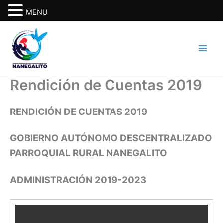
MENU
Ir
al
contenido
Rendición de Cuentas 2019
RENDICIÓN DE CUENTAS 2019
GOBIERNO AUTÓNOMO DESCENTRALIZADO
PARROQUIAL RURAL NANEGALITO
ADMINISTRACIÓN 2019-2023